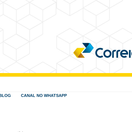
BLOG
CANAL NO WHATSAPP