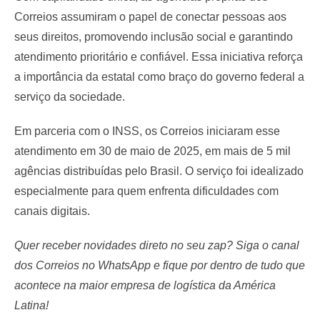
Correios assumiram o papel de conectar pessoas aos
seus direitos, promovendo inclusão social e garantindo
atendimento prioritário e confiável. Essa iniciativa reforça
a importância da estatal como braço do governo federal a
serviço da sociedade.
Em parceria com o INSS, os Correios iniciaram esse
atendimento em 30 de maio de 2025, em mais de 5 mil
agências distribuídas pelo Brasil. O serviço foi idealizado
especialmente para quem enfrenta dificuldades com
canais digitais.
Quer receber novidades direto no seu zap? Siga o canal
dos Correios no WhatsApp e fique por dentro de tudo que
acontece na maior empresa de logística da América
Latina!