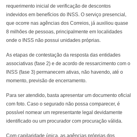
requerimento inicial de verificação de descontos
indevidos em benefícios do INSS. O serviço presencial,
que ocorre nas agências dos Correios, já auxiliou quase
8 milhões de pessoas, principalmente em localidades
onde o INSS não possui unidades próprias.
As etapas de contestação da resposta das entidades
associativas (fase 2) e de acordo de ressarcimento com o
INSS (fase 3) permanecem ativas, não havendo, até o
momento, previsão de encerramento.
Para ser atendido, basta apresentar um documento oficial
com foto. Caso o segurado não possa comparecer, é
possível nomear um representante legal devidamente
identificado ou um procurador com procuração válida.​
Com capilaridade única, as agências próprias dos