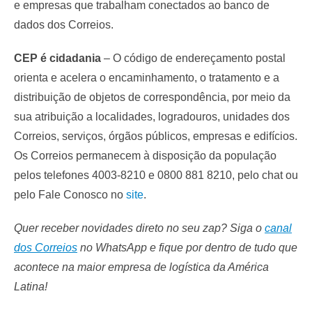
e empresas que trabalham conectados ao banco de
dados dos Correios.
CEP é cidadania
– O código de endereçamento postal
orienta e acelera o encaminhamento, o tratamento e a
distribuição de objetos de correspondência, por meio da
sua atribuição a localidades, logradouros, unidades dos
Correios, serviços, órgãos públicos, empresas e edifícios.
Os Correios permanecem à disposição da população
pelos telefones 4003-8210 e 0800 881 8210, pelo chat ou
pelo Fale Conosco no
site
.
Quer receber novidades direto no seu zap? Siga o
canal
dos Correios
no WhatsApp e fique por dentro de tudo que
acontece na maior empresa de logística da América
Latina!