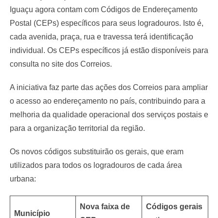
Iguaçu agora contam com Códigos de Endereçamento
Postal (CEPs) específicos para seus logradouros. Isto é,
cada avenida, praça, rua e travessa terá identificação
individual. Os CEPs específicos já estão disponíveis para
consulta no site dos Correios.
A iniciativa faz parte das ações dos Correios para ampliar
o acesso ao endereçamento no país, contribuindo para a
melhoria da qualidade operacional dos serviços postais e
para a organização territorial da região.
Os novos códigos substituirão os gerais, que eram
utilizados para todos os logradouros de cada área
urbana:
Nova faixa de
Códigos gerais
Município