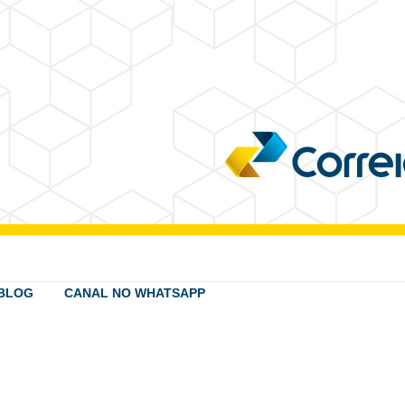
BLOG
CANAL NO WHATSAPP