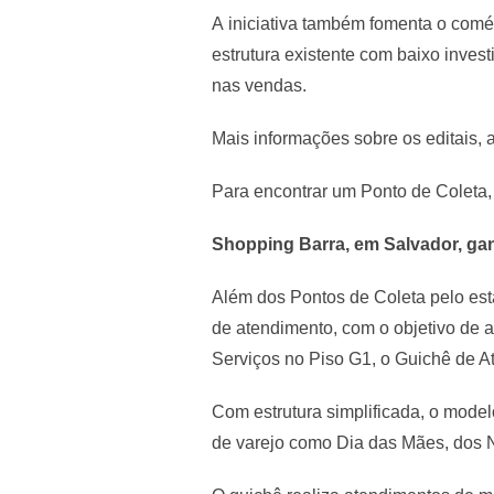
A iniciativa também fomenta o comé
estrutura existente com baixo inve
nas vendas.
Mais informações sobre os editais,
Para encontrar um Ponto de Coleta
Shopping Barra, em Salvador, ga
Além dos Pontos de Coleta pelo esta
de atendimento, com o objetivo de 
Serviços no Piso G1, o Guichê de A
Com estrutura simplificada, o model
de varejo como Dia das Mães, dos 