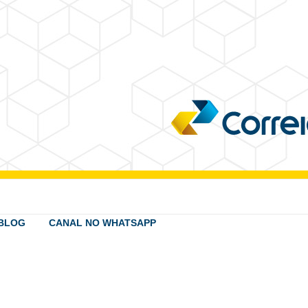
BLOG
CANAL NO WHATSAPP