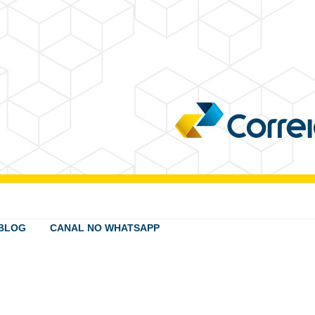
BLOG
CANAL NO WHATSAPP