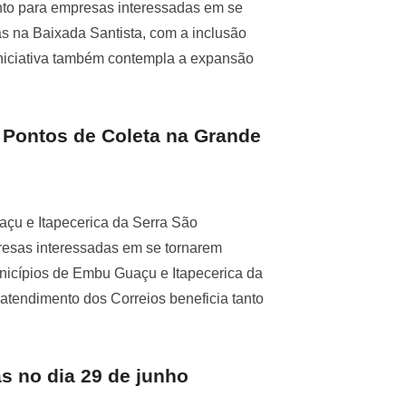
to para empresas interessadas em se
as na Baixada Santista, com a inclusão
iniciativa também contempla a expansão
 Pontos de Coleta na Grande
açu e Itapecerica da Serra São
esas interessadas em se tornarem
nicípios de Embu Guaçu e Itapecerica da
atendimento dos Correios beneficia tanto
 no dia 29 de junho