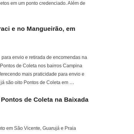
objetos em um ponto credenciado. Além de
raci e no Mangueirão, em
e para envio e retirada de encomendas na
 Pontos de Coleta nos bairros Campina
ferecendo mais praticidade para envio e
 já são oito Pontos de Coleta em …
 Pontos de Coleta na Baixada
to em São Vicente, Guarujá e Praia