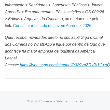
Informação > Servidores > Concursos Públicos > Jovem
Aprendiz > Em andamento – Pós Inscrições > CS-002/26
> Editais e Arquivos do Concurso
, ou diretamente pelo
link:
Consultar resultado do Jovem Aprendiz 2026
.
Quer receber novidades direto no seu zap? Siga o canal
dos Correios no WhatsApp e fique por dentro de tudo que
acontece na maior empresa de logística da América
Latina!
Acesse:
https://whatsapp.com/channel/0029VaZRxRt1CYo
© 2026 Correios - Sala de Imprensa