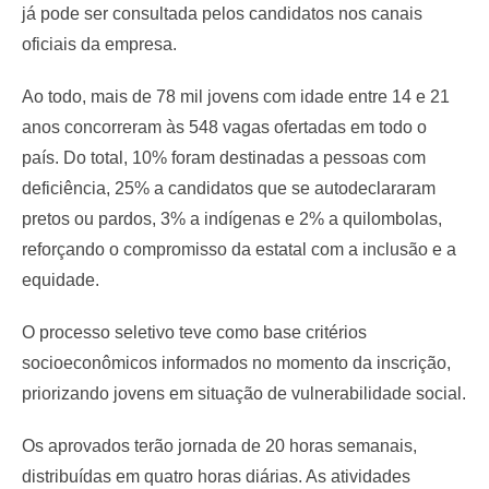
já pode ser consultada pelos candidatos nos canais
oficiais da empresa.
Ao todo, mais de 78 mil jovens com idade entre 14 e 21
anos concorreram às 548 vagas ofertadas em todo o
país. Do total, 10% foram destinadas a pessoas com
deficiência, 25% a candidatos que se autodeclararam
pretos ou pardos, 3% a indígenas e 2% a quilombolas,
reforçando o compromisso da estatal com a inclusão e a
equidade.
O processo seletivo teve como base critérios
socioeconômicos informados no momento da inscrição,
priorizando jovens em situação de vulnerabilidade social.
Os aprovados terão jornada de 20 horas semanais,
distribuídas em quatro horas diárias. As atividades