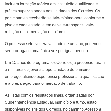
incluem formação teórica em instituição qualificada e
prática supervisionada nas unidades dos Correios. Os
participantes receberão salário-mínimo-hora, conforme o
piso de cada estado, além de vale-transporte, vale-
refeição ou alimentação e uniforme.
O processo seletivo terá validade de um ano, podendo
ser prorrogado uma única vez por igual período.
Em 15 anos de programa, os Correios já proporcionaram
a milhares de jovens a oportunidade do primeiro
emprego, aliando experiência profissional à qualificação
e à preparação para o mercado de trabalho.
As listas com os resultados finais, organizadas por
Superintendência Estadual, município e turno, estão
disponíveis no site dos Correios, no caminho
Acesso à