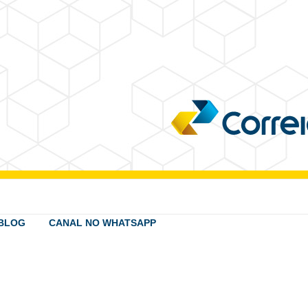
BLOG
CANAL NO WHATSAPP