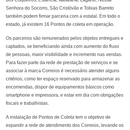
Senhora do Socorro, São Cristóvão e Tobias Barreto
também podem firmar parceria com a estatal. Em todo o
estado, já existem 16 Pontos de coleta em operação.
Os parceiros são remunerados pelos objetos entregues e
captados, se beneficiando ainda com aumento do fluxo
de pessoas, maior visibilidade e incremento nas vendas.
Para fazer parte da rede de prestação de serviços e se
associar à marca Correios é necessário atender alguns
critérios, como ter espaço reservado para armazenar as
encomendas, dispor de equipamentos básicos como
smartphone e impressora, e estar em dia com obrigações
fiscais e trabalhistas.
A instalação de Pontos de Coleta tem o objetivo de
expandir a rede de atendimento dos Correios, levando os