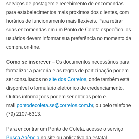
serviços de postagem e recebimento de encomendas
para estabelecimentos mais próximos dos clientes, com
horários de funcionamento mais flexíveis. Para retirar
suas encomendas em um Ponto de Coleta específico, os
usuários devem informar sua preferência no momento da
compra on-line.
Como se inscrever
– Os documentos necessários para
formalizar a parceria e as regras de participação podem
ser consultados no
site dos Corre
ios
, onde também está
disponível o formulário eletrônico de credenciamento.
Outras informações podem ser obtidas pelo e-
mail
pontodecoleta.se@correios.com.br
, ou pelo telefone
(79) 2107-6313.
Para encontrar um Ponto de Coleta, acesse o serviço
Busca Agência
no site ou aplicativo da estatal.