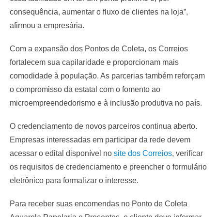
consequência, aumentar o fluxo de clientes na loja”,
afirmou a empresária.
​Com a expansão dos Pontos de Coleta, os Correios
fortalecem sua capilaridade e proporcionam mais
comodidade à população. As parcerias também reforçam
o compromisso da estatal com o fomento ao
microempreendedorismo e à inclusão produtiva no país.
​O credenciamento de novos parceiros continua aberto.
Empresas interessadas em participar da rede devem
acessar o edital disponível no
site dos Correios
, verificar
os requisitos de credenciamento e preencher o formulário
eletrônico para formalizar o interesse.
Para receber suas encomendas no Ponto de Coleta