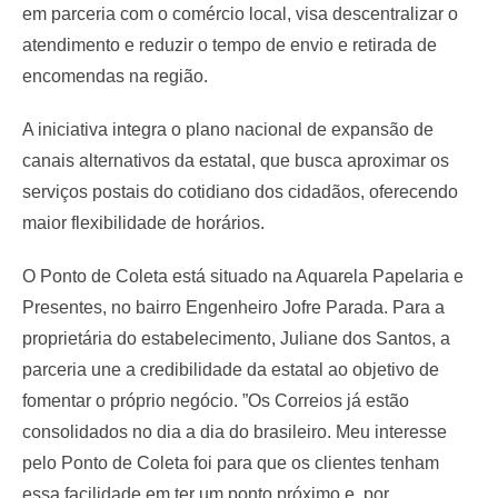
em parceria com o comércio local, visa descentralizar o
atendimento e reduzir o tempo de envio e retirada de
encomendas na região.
​A iniciativa integra o plano nacional de expansão de
canais alternativos da estatal, que busca aproximar os
serviços postais do cotidiano dos cidadãos, oferecendo
maior flexibilidade de horários.
​O Ponto de Coleta está situado na Aquarela Papelaria e
Presentes, no bairro Engenheiro Jofre Parada. Para a
proprietária do estabelecimento, Juliane dos Santos, a
parceria une a credibilidade da estatal ao objetivo de
fomentar o próprio negócio. ​”Os Correios já estão
consolidados no dia a dia do brasileiro. Meu interesse
pelo Ponto de Coleta foi para que os clientes tenham
essa facilidade em ter um ponto próximo e, por