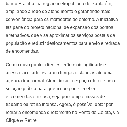
bairro Prainha, na região metropolitana de Santarém,
ampliando a rede de atendimento e garantindo mais
conveniência para os moradores do entorno. A iniciativa
faz parte do projeto nacional de expansão dos pontos
alternativos, que visa aproximar os serviços postais da
população e reduzir deslocamentos para envio e retirada
de encomendas.
Com o novo ponto, clientes terão mais agilidade e
acesso facilitado, evitando longas distâncias até uma
agência tradicional. Além disso, o espaço oferece uma
solução prática para quem não pode receber
encomendas em casa, seja por compromissos de
trabalho ou rotina intensa. Agora, é possível optar por
retirar a encomenda diretamente no Ponto de Coleta, via
Clique & Retire.