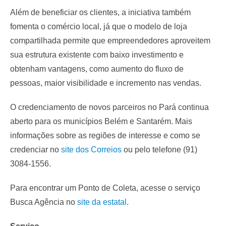
Além de beneficiar os clientes, a iniciativa também
fomenta o comércio local, já que o modelo de loja
compartilhada permite que empreendedores aproveitem
sua estrutura existente com baixo investimento e
obtenham vantagens, como aumento do fluxo de
pessoas, maior visibilidade e incremento nas vendas.
O credenciamento de novos parceiros no Pará continua
aberto para os municípios Belém e Santarém. Mais
informações sobre as regiões de interesse e como se
credenciar no
site dos Correios
ou pelo telefone (91)
3084-1556.
Para encontrar um Ponto de Coleta, acesse o serviço
Busca Agência no
site da estatal
.