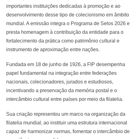
importantes instituições dedicadas à promoção e ao
desenvolvimento desse tipo de colecionismo em âmbito
mundial. A emissão integra o Programa de Selos 2026 e
presta homenagem à contribuição da entidade para o
fortalecimento da prática como patrimônio cultural e
instrumento de aproximação entre nações.
Fundada em 18 de junho de 1926, a FIP desempenha
papel fundamental na integração entre federações
nacionais, colecionadores, jurados e estudiosos,
incentivando a preservação da memória postal e o
intercâmbio cultural entre países por meio da filatelia.
Sua criação representou um marco na organização da
filatelia mundial, ao instituir uma estrutura internacional
capaz de harmonizar normas, fomentar o intercâmbio de