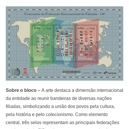
Sobre o bloco –
A arte destaca a dimensão internacional
da entidade ao reunir bandeiras de diversas nações
filiadas, simbolizando a união dos povos pela cultura,
pela história e pelo colecionismo. Como elemento
central, três selos representam as principais federações