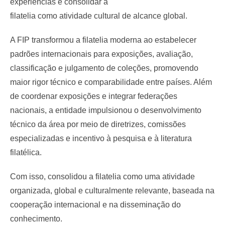
experiências e consolidar a
filatelia como atividade cultural de alcance global.
A FIP transformou a filatelia moderna ao estabelecer
padrões internacionais para exposições, avaliação,
classificação e julgamento de coleções, promovendo
maior rigor técnico e comparabilidade entre países. Além
de coordenar exposições e integrar federações
nacionais, a entidade impulsionou o desenvolvimento
técnico da área por meio de diretrizes, comissões
especializadas e incentivo à pesquisa e à literatura
filatélica.
Com isso, consolidou a filatelia como uma atividade
organizada, global e culturalmente relevante, baseada na
cooperação internacional e na disseminação do
conhecimento.